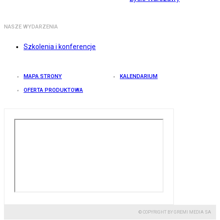
NASZE WYDARZENIA
Szkolenia i konferencje
MAPA STRONY
KALENDARIUM
OFERTA PRODUKTOWA
© COPYRIGHT BY GREMI MEDIA SA