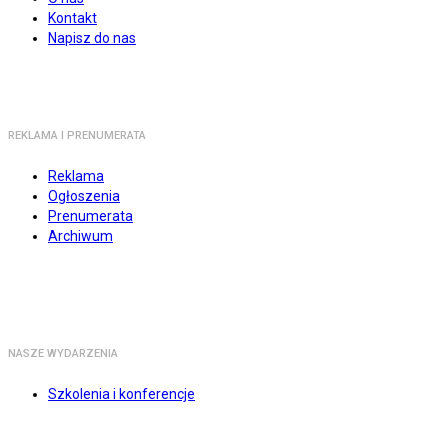
Kontakt
Napisz do nas
REKLAMA I PRENUMERATA
Reklama
Ogłoszenia
Prenumerata
Archiwum
NASZE WYDARZENIA
Szkolenia i konferencje