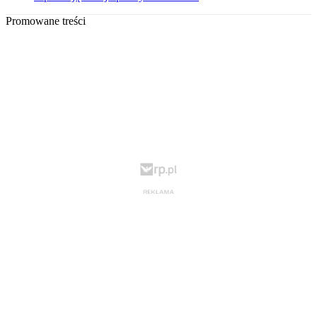
Promowane treści