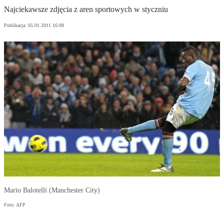
Najciekawsze zdjęcia z aren sportowych w styczniu
Publikacja:
05.01.2011 16:08
Mario Balotelli (Manchester City)
Foto: AFP