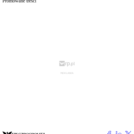
Promowane treści