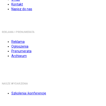
Kontakt
Napisz do nas
REKLAMA I PRENUMERATA
Reklama
Ogłoszenia
Prenumerata
Archiwum
NASZE WYDARZENIA
Szkolenia i konferencje