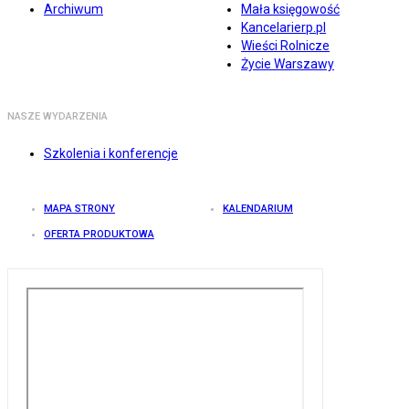
Archiwum
Mała księgowość
Kancelarierp.pl
Wieści Rolnicze
Życie Warszawy
NASZE WYDARZENIA
Szkolenia i konferencje
MAPA STRONY
KALENDARIUM
OFERTA PRODUKTOWA