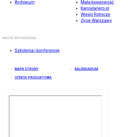
Archiwum
Mała księgowość
Kancelarierp.pl
Wieści Rolnicze
Życie Warszawy
NASZE WYDARZENIA
Szkolenia i konferencje
MAPA STRONY
KALENDARIUM
OFERTA PRODUKTOWA