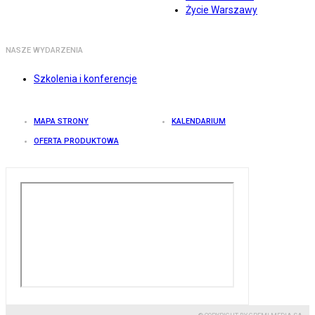
Życie Warszawy
NASZE WYDARZENIA
Szkolenia i konferencje
MAPA STRONY
KALENDARIUM
OFERTA PRODUKTOWA