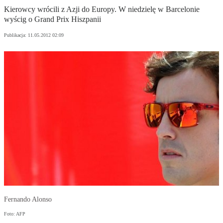
Kierowcy wrócili z Azji do Europy. W niedzielę w Barcelonie
wyścig o Grand Prix Hiszpanii
Publikacja:
11.05.2012 02:09
Fernando Alonso
Foto: AFP