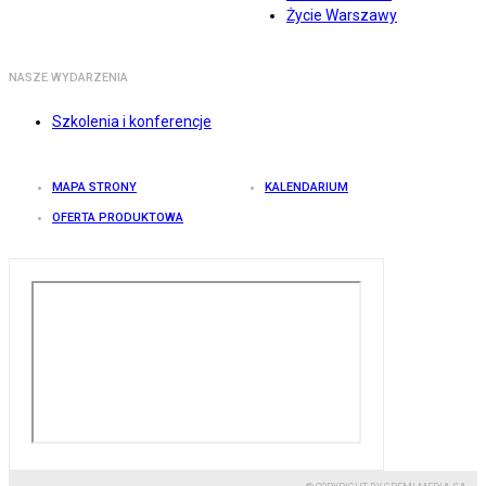
Życie Warszawy
NASZE WYDARZENIA
Szkolenia i konferencje
MAPA STRONY
KALENDARIUM
OFERTA PRODUKTOWA