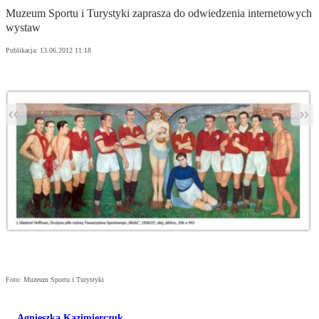
Muzeum Sportu i Turystyki zaprasza do odwiedzenia internetowych
wystaw
Publikacja:
13.06.2012 11:18
Foto: Muzeum Sportu i Turystyki
Agnieszka Kazimierczuk