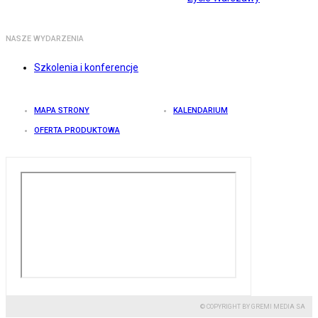
NASZE WYDARZENIA
Szkolenia i konferencje
MAPA STRONY
KALENDARIUM
OFERTA PRODUKTOWA
© COPYRIGHT BY GREMI MEDIA SA