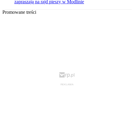
zapraszają na rajd pieszy w Modlinie
Promowane treści