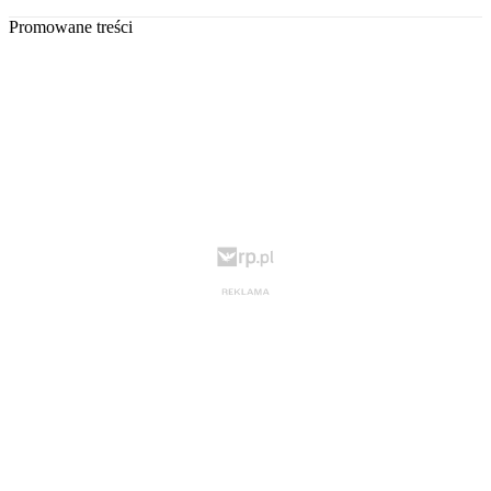
Promowane treści