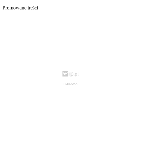
Promowane treści