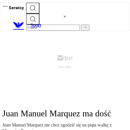
Serwisy
S
port
Juan Manuel Marquez ma dość
Juan Manuel Marquez nie chce zgodzić się na piąta walkę z