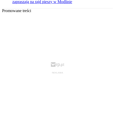
zapraszają na rajd pieszy w Modlinie
Promowane treści