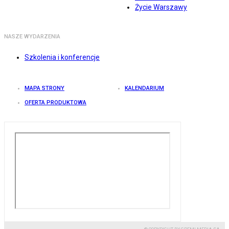
Życie Warszawy
NASZE WYDARZENIA
Szkolenia i konferencje
MAPA STRONY
KALENDARIUM
OFERTA PRODUKTOWA