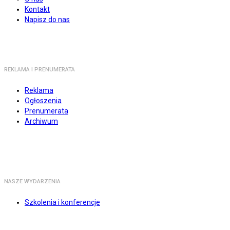
Kontakt
Napisz do nas
REKLAMA I PRENUMERATA
Reklama
Ogłoszenia
Prenumerata
Archiwum
NASZE WYDARZENIA
Szkolenia i konferencje