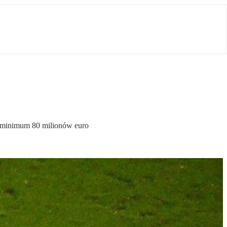
a minimum 80 milionów euro