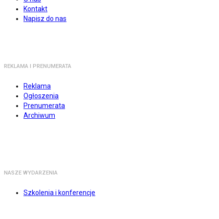
Kontakt
Napisz do nas
REKLAMA I PRENUMERATA
Reklama
Ogłoszenia
Prenumerata
Archiwum
NASZE WYDARZENIA
Szkolenia i konferencje