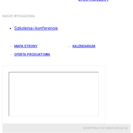
NASZE WYDARZENIA
Szkolenia i konferencje
MAPA STRONY
KALENDARIUM
OFERTA PRODUKTOWA
© COPYRIGHT BY GREMI MEDIA SA