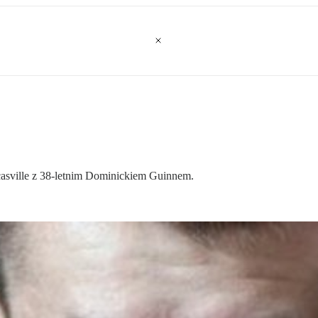
asville z 38-letnim Dominickiem Guinnem.