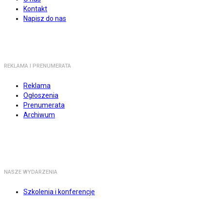
Kontakt
Napisz do nas
REKLAMA I PRENUMERATA
Reklama
Ogłoszenia
Prenumerata
Archiwum
NASZE WYDARZENIA
Szkolenia i konferencje