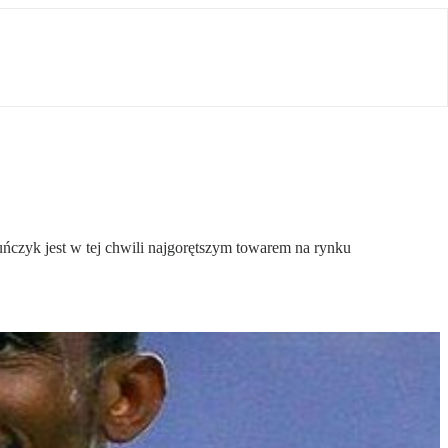
ńczyk jest w tej chwili najgorętszym towarem na rynku