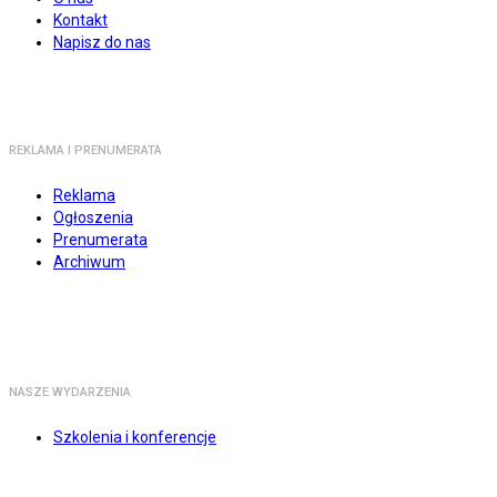
Kontakt
Napisz do nas
REKLAMA I PRENUMERATA
Reklama
Ogłoszenia
Prenumerata
Archiwum
NASZE WYDARZENIA
Szkolenia i konferencje