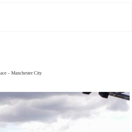
lace – Manchester City