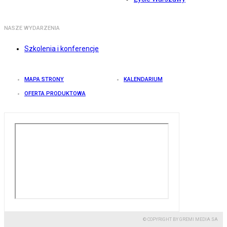
NASZE WYDARZENIA
Szkolenia i konferencje
MAPA STRONY
KALENDARIUM
OFERTA PRODUKTOWA
© COPYRIGHT BY GREMI MEDIA SA