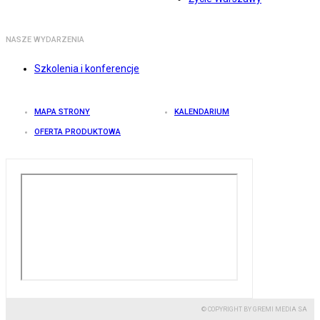
NASZE WYDARZENIA
Szkolenia i konferencje
MAPA STRONY
KALENDARIUM
OFERTA PRODUKTOWA
© COPYRIGHT BY GREMI MEDIA SA