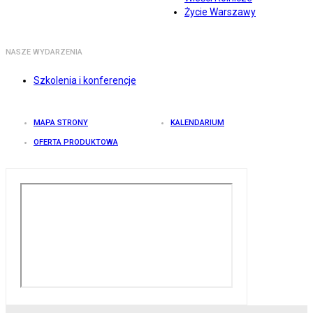
Życie Warszawy
NASZE WYDARZENIA
Szkolenia i konferencje
MAPA STRONY
KALENDARIUM
OFERTA PRODUKTOWA