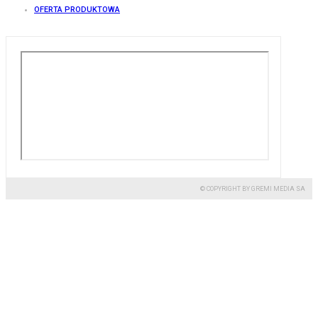
OFERTA PRODUKTOWA
© COPYRIGHT BY GREMI MEDIA SA