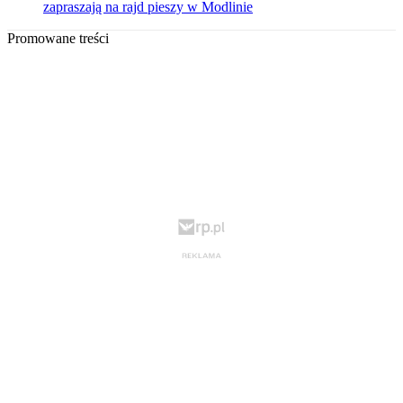
zapraszają na rajd pieszy w Modlinie
Promowane treści