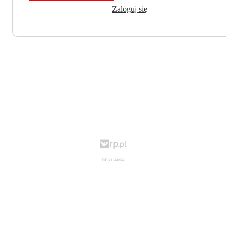
Zaloguj się