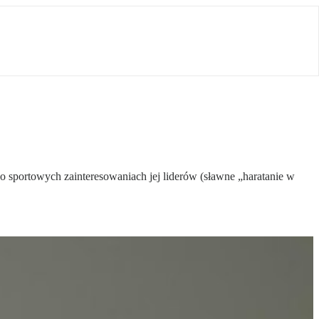
o sportowych zainteresowaniach jej liderów (sławne „haratanie w