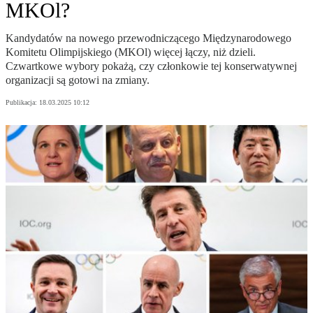
MKOl?
Kandydatów na nowego przewodniczącego Międzynarodowego
Komitetu Olimpijskiego (MKOl) więcej łączy, niż dzieli.
Czwartkowe wybory pokażą, czy członkowie tej konserwatywnej
organizacji są gotowi na zmiany.
Publikacja:
18.03.2025 10:12