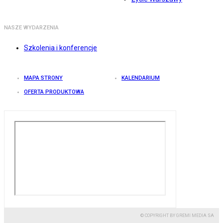
NASZE WYDARZENIA
Szkolenia i konferencje
MAPA STRONY
KALENDARIUM
OFERTA PRODUKTOWA
© COPYRIGHT BY GREMI MEDIA SA