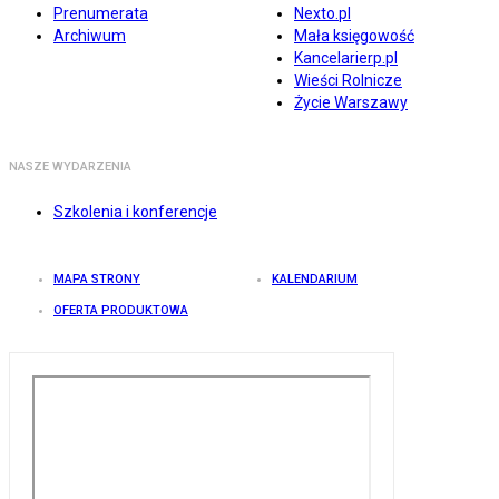
Prenumerata
Nexto.pl
Archiwum
Mała księgowość
Kancelarierp.pl
Wieści Rolnicze
Życie Warszawy
NASZE WYDARZENIA
Szkolenia i konferencje
MAPA STRONY
KALENDARIUM
OFERTA PRODUKTOWA