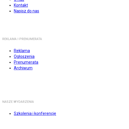
Kontakt
Napisz do nas
REKLAMA I PRENUMERATA
Reklama
Ogłoszenia
Prenumerata
Archiwum
NASZE WYDARZENIA
Szkolenia i konferencje