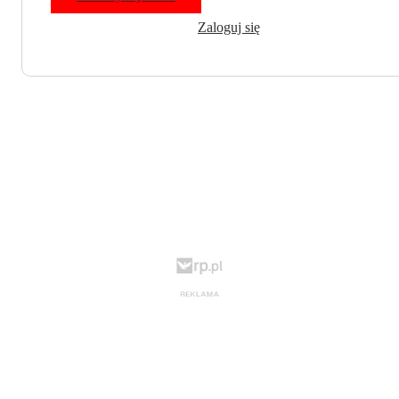
Zaloguj się