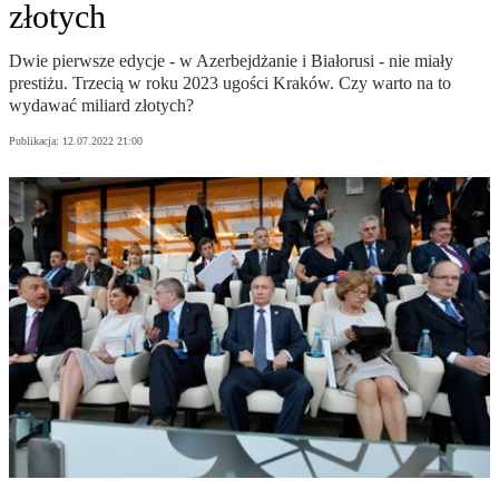
złotych
Dwie pierwsze edycje - w Azerbejdżanie i Białorusi - nie miały
prestiżu. Trzecią w roku 2023 ugości Kraków. Czy warto na to
wydawać miliard złotych?
Publikacja:
12.07.2022 21:00