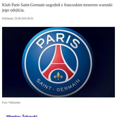
Klub Paris Saint-Germain uzgodnił z francuskim trenerem warunki
jego odejścia.
Publikacja:
24.06.2016 08:41
Foto: Wikimedia
Mirosław Żukowski