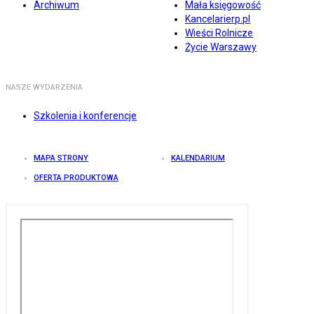
Archiwum
Mała księgowość
Kancelarierp.pl
Wieści Rolnicze
Życie Warszawy
NASZE WYDARZENIA
Szkolenia i konferencje
MAPA STRONY
KALENDARIUM
OFERTA PRODUKTOWA