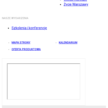
Życie Warszawy
NASZE WYDARZENIA
Szkolenia i konferencje
MAPA STRONY
KALENDARIUM
OFERTA PRODUKTOWA