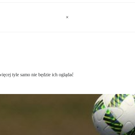
ięcej tyle samo nie będzie ich oglądać