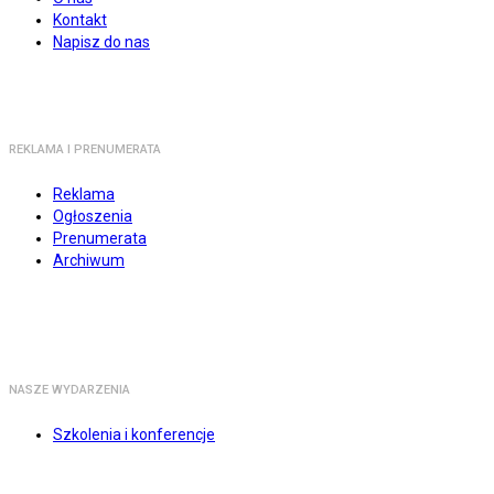
Kontakt
Napisz do nas
REKLAMA I PRENUMERATA
Reklama
Ogłoszenia
Prenumerata
Archiwum
NASZE WYDARZENIA
Szkolenia i konferencje