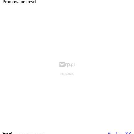
Promowane treści