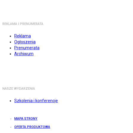
REKLAMA I PRENUMERATA
Reklama
Ogłoszenia
Prenumerata
Archiwum
NASZE WYDARZENIA
Szkolenia i konferencje
MAPA STRONY
OFERTA PRODUKTOWA