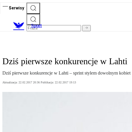
Serwisy
S
port
Dziś pierwsze konkurencje w Lahti
Dziś pierwsze konkurencje w Lahti – sprint stylem dowolnym kobie
Aktualizacja:
22.02.2017 20:36
Publikacja:
22.02.2017 19:13