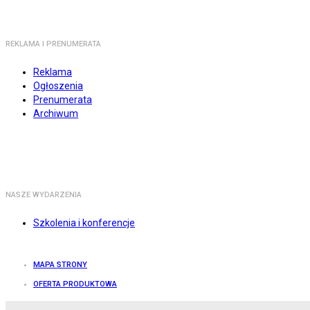
REKLAMA I PRENUMERATA
Reklama
Ogłoszenia
Prenumerata
Archiwum
NASZE WYDARZENIA
Szkolenia i konferencje
MAPA STRONY
OFERTA PRODUKTOWA