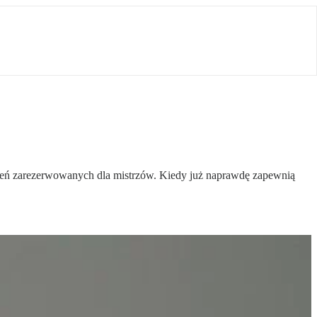
śleń zarezerwowanych dla mistrzów. Kiedy już naprawdę zapewnią