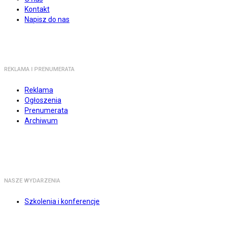
Kontakt
Napisz do nas
REKLAMA I PRENUMERATA
Reklama
Ogłoszenia
Prenumerata
Archiwum
NASZE WYDARZENIA
Szkolenia i konferencje