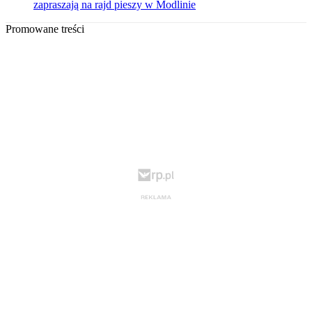
zapraszają na rajd pieszy w Modlinie
Promowane treści