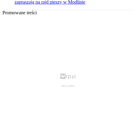
zapraszają na rajd pieszy w Modlinie
Promowane treści