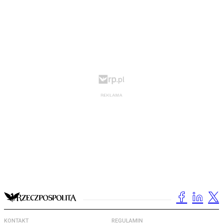
KONTAKT
REGULAMIN