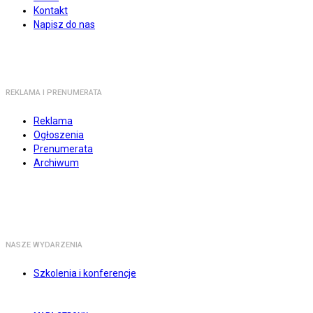
Kontakt
Napisz do nas
REKLAMA I PRENUMERATA
Reklama
Ogłoszenia
Prenumerata
Archiwum
NASZE WYDARZENIA
Szkolenia i konferencje