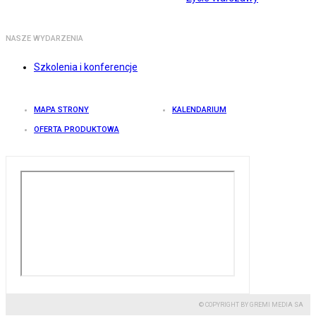
NASZE WYDARZENIA
Szkolenia i konferencje
MAPA STRONY
KALENDARIUM
OFERTA PRODUKTOWA
© COPYRIGHT BY GREMI MEDIA SA