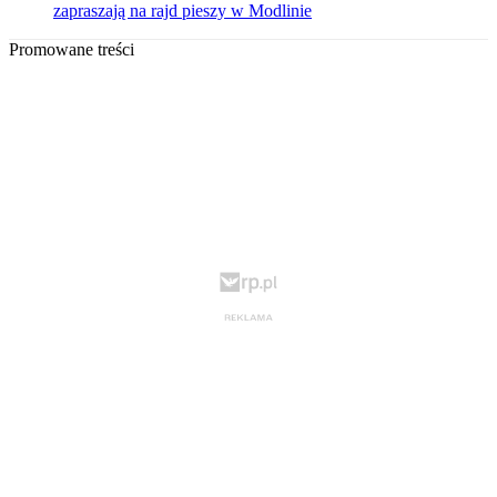
zapraszają na rajd pieszy w Modlinie
Promowane treści