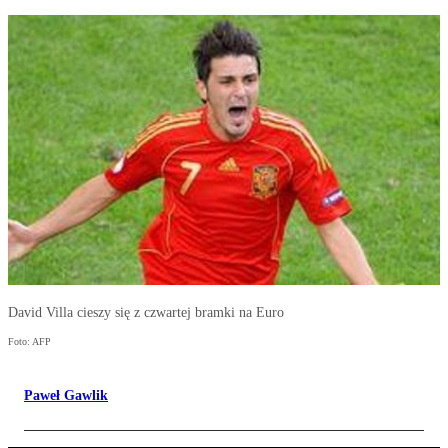
David Villa cieszy się z czwartej bramki na Euro
Foto: AFP
Paweł Gawlik