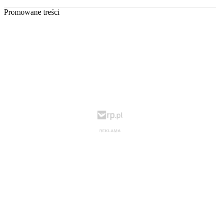
Promowane treści